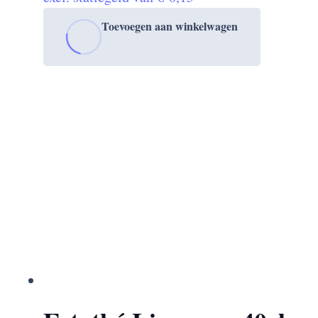
Toevoegen aan winkelwagen