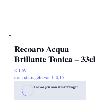
Recoaro Acqua
Brillante Tonica – 33cl
€
1,59
excl. statiegeld van
€
0,15
Toevoegen aan winkelwagen