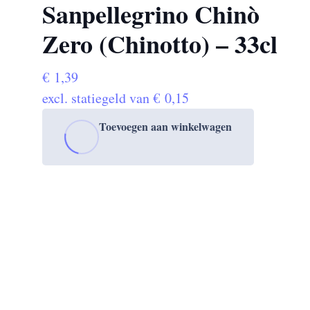
Sanpellegrino Chinò
Zero (Chinotto) – 33cl
€
1,39
excl. statiegeld van
€
0,15
Toevoegen aan winkelwagen