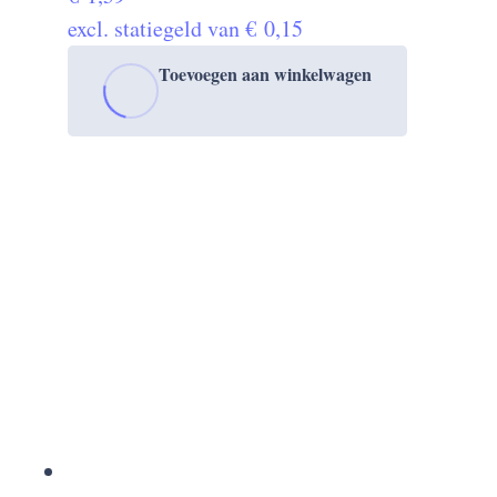
excl. statiegeld van
€
0,15
Toevoegen aan winkelwagen