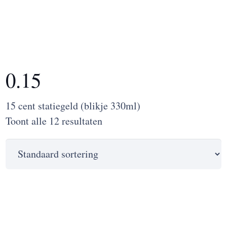
0.15
15 cent statiegeld (blikje 330ml)
Toont alle 12 resultaten