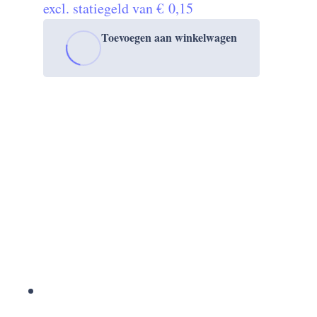
excl. statiegeld van
€
0,15
Toevoegen aan winkelwagen