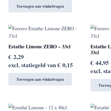
Toevoegen aan winkelwagen
Estathe Limone ZERO – 33cl
Estathe 
33cl
€
2,29
€
44,95
excl. statiegeld van
€
0,15
excl. st
Toevoegen aan winkelwagen
Toevoe