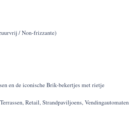
uurvrij / Non-frizzante)
sen en de iconische Brik-bekertjes met rietje
 Terrassen, Retail, Strandpaviljoens, Vendingautomaten