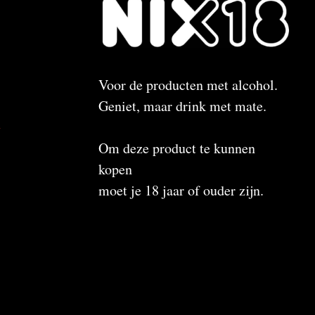
Voor de producten met alcohol.
Geniet, maar drink met mate.
n
Om deze product te kunnen
kopen
moet je 18 jaar of ouder zijn.