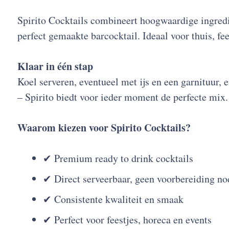
Spirito Cocktails combineert hoogwaardige ingredië
perfect gemaakte barcocktail. Ideaal voor thuis, fee
Klaar in één stap
Koel serveren, eventueel met ijs en een garnituur, en
– Spirito biedt voor ieder moment de perfecte mix.
Waarom kiezen voor Spirito Cocktails?
✔ Premium ready to drink cocktails
✔ Direct serveerbaar, geen voorbereiding no
✔ Consistente kwaliteit en smaak
✔ Perfect voor feestjes, horeca en events