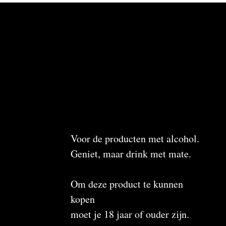
Voor de producten met alcohol.
Geniet, maar drink met mate.
Om deze product te kunnen
n
kopen
moet je 18 jaar of ouder zijn.