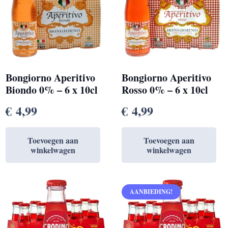
Bongiorno Aperitivo
Bongiorno Aperitivo
Biondo 0% – 6 x 10cl
Rosso 0% – 6 x 10cl
€
4,99
€
4,99
Toevoegen aan
Toevoegen aan
winkelwagen
winkelwagen
AANBIEDING!