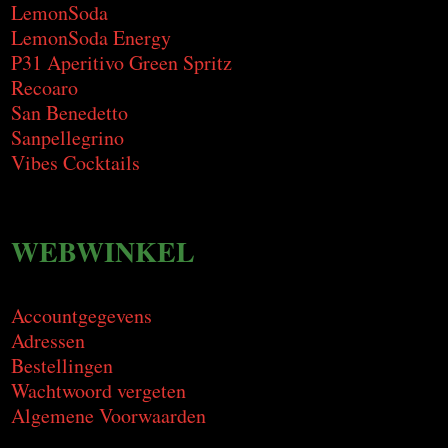
LemonSoda
LemonSoda Energy
P31 Aperitivo Green Spritz
Recoaro
San Benedetto
Sanpellegrino
Vibes Cocktails
WEBWINKEL
Accountgegevens
Adressen
Bestellingen
Wachtwoord vergeten
Algemene Voorwaarden