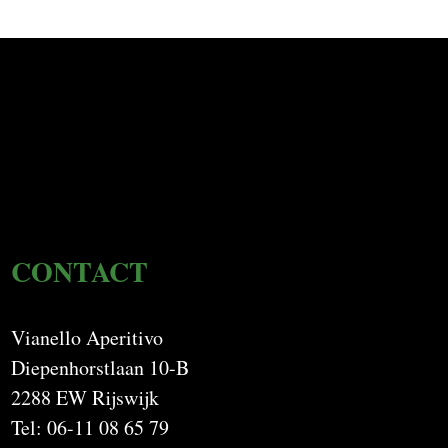
CONTACT
Vianello Aperitivo
Diepenhorstlaan 10-B
2288 EW Rijswijk
Tel: 06-11 08 65 79