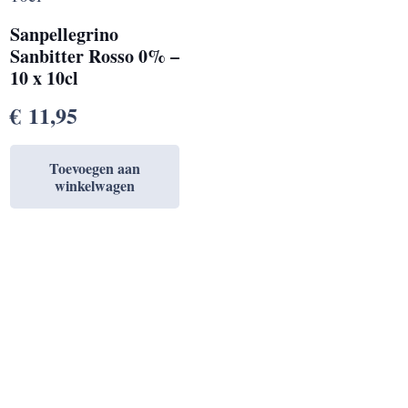
Sanpellegrino
Sanbitter Rosso 0% –
10 x 10cl
€
11,95
Toevoegen aan
winkelwagen