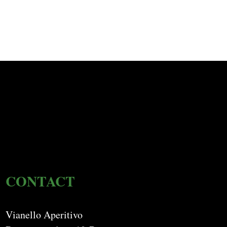
CONTACT
Vianello Aperitivo