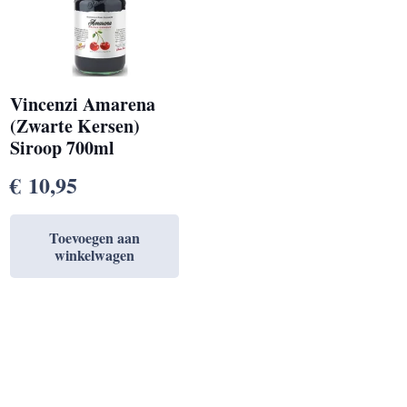
Vincenzi Amarena
(Zwarte Kersen)
Siroop 700ml
€
10,95
Toevoegen aan
winkelwagen