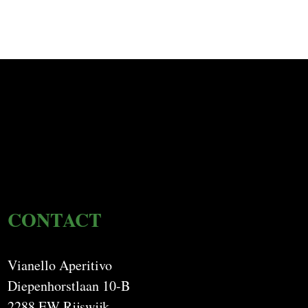
CONTACT
Vianello Aperitivo
Diepenhorstlaan 10-B
2288 EW Rijswijk