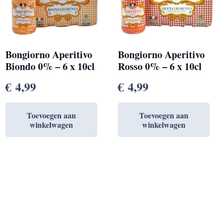
Bongiorno Aperitivo
Bongiorno Aperitivo
Biondo 0% – 6 x 10cl
Rosso 0% – 6 x 10cl
€
4,99
€
4,99
Toevoegen aan
Toevoegen aan
winkelwagen
winkelwagen