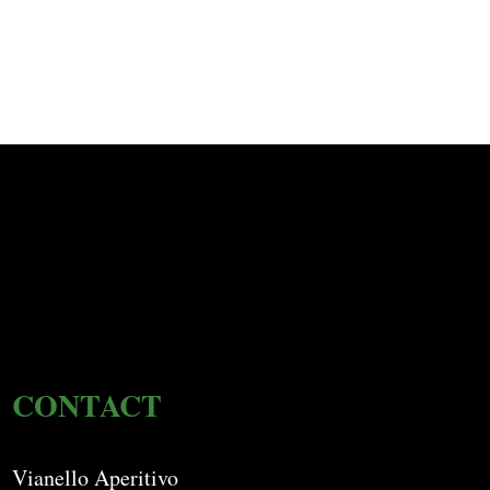
CONTACT
Vianello Aperitivo