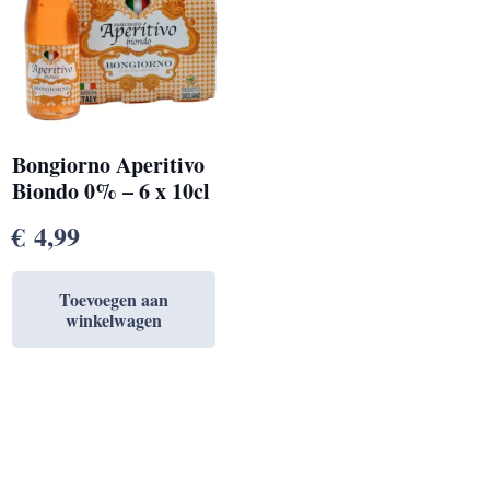
Bongiorno Aperitivo
Biondo 0% – 6 x 10cl
€
4,99
Toevoegen aan
winkelwagen