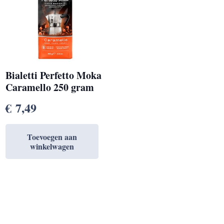
Bialetti Perfetto Moka
Caramello 250 gram
€
7,49
Toevoegen aan
winkelwagen