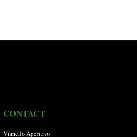
CONTACT
Vianello Aperitivo