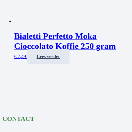
Bialetti Perfetto Moka
Cioccolato Koffie 250 gram
€
7,49
Lees verder
CONTACT