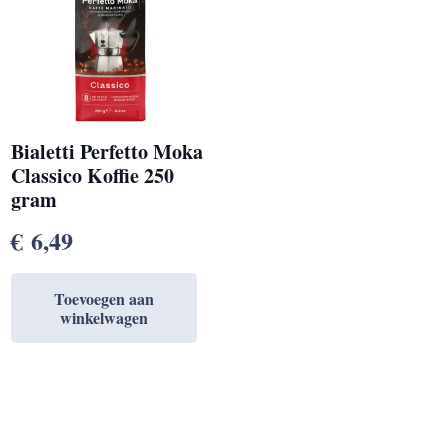
Bialetti Perfetto Moka
Classico Koffie 250
gram
€
6,49
Toevoegen aan
winkelwagen