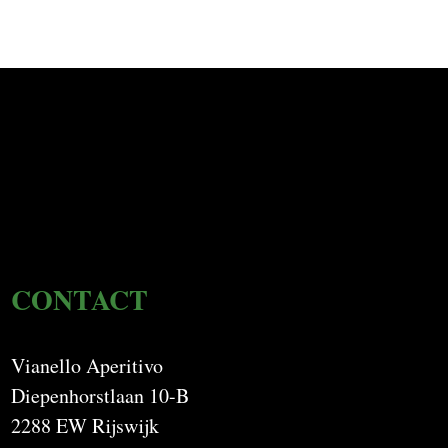
CONTACT
Vianello Aperitivo
Diepenhorstlaan 10-B
2288 EW Rijswijk