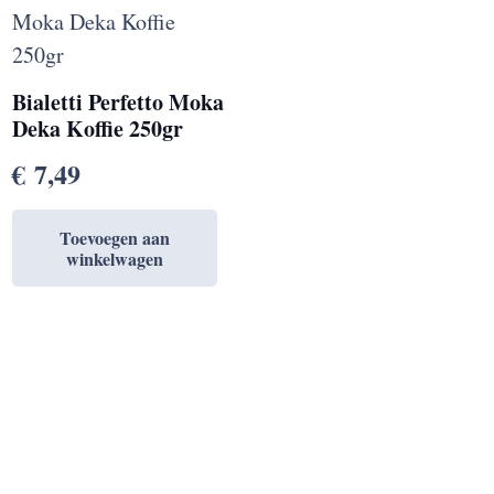
Bialetti Perfetto Moka
Deka Koffie 250gr
€
7,49
Toevoegen aan
winkelwagen