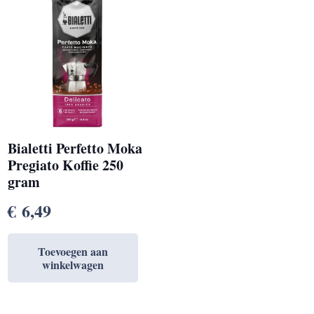
Bialetti Perfetto Moka
Pregiato Koffie 250
gram
€
6,49
Toevoegen aan
winkelwagen