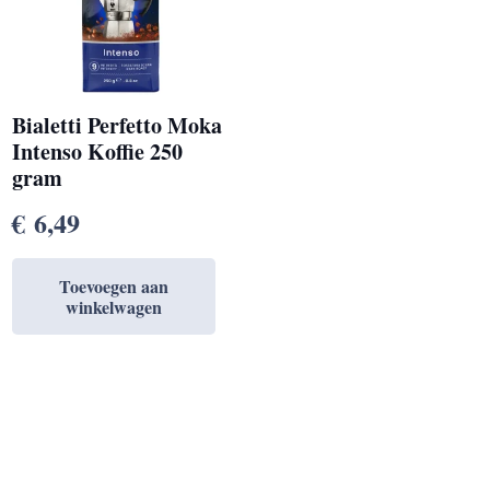
Bialetti Perfetto Moka
Intenso Koffie 250
gram
€
6,49
Toevoegen aan
winkelwagen