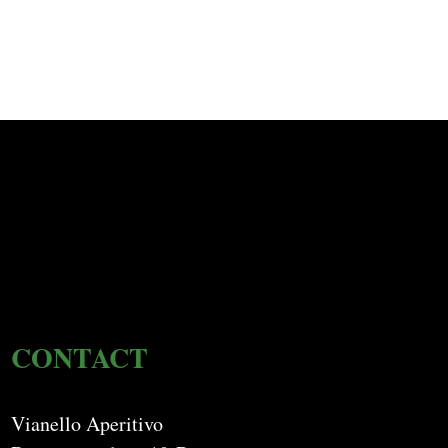
CONTACT
Vianello Aperitivo