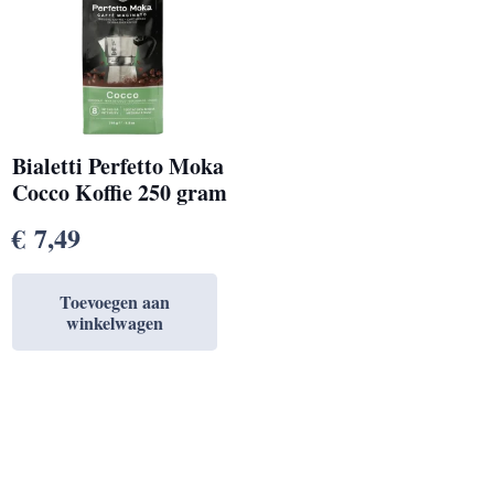
Bialetti Perfetto Moka
Cocco Koffie 250 gram
€
7,49
Toevoegen aan
winkelwagen