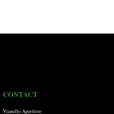
CONTACT
Vianello Aperitivo