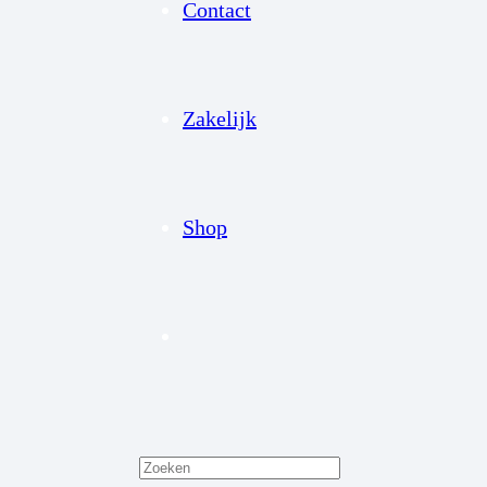
Contact
Zakelijk
Shop