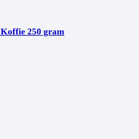
a Koffie 250 gram