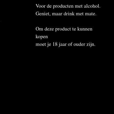
Voor de producten met alcohol.
Geniet, maar drink met mate.
n
Om deze product te kunnen
kopen
moet je 18 jaar of ouder zijn.