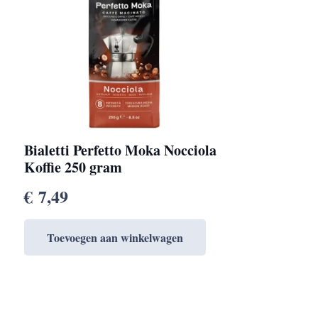
Bialetti Perfetto Moka Nocciola
Koffie 250 gram
€
7,49
Toevoegen aan winkelwagen