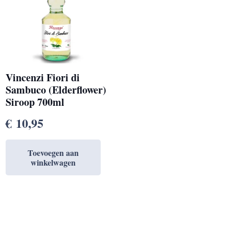
Vincenzi Fiori di
Sambuco (Elderflower)
Siroop 700ml
€
10,95
Toevoegen aan
winkelwagen