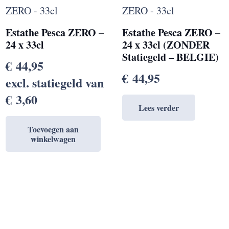
Estathe Pesca ZERO –
Estathe Pesca ZERO –
24 x 33cl
24 x 33cl (ZONDER
Statiegeld – BELGIE)
€
44,95
€
44,95
excl. statiegeld van
€
3,60
Lees verder
Toevoegen aan
winkelwagen