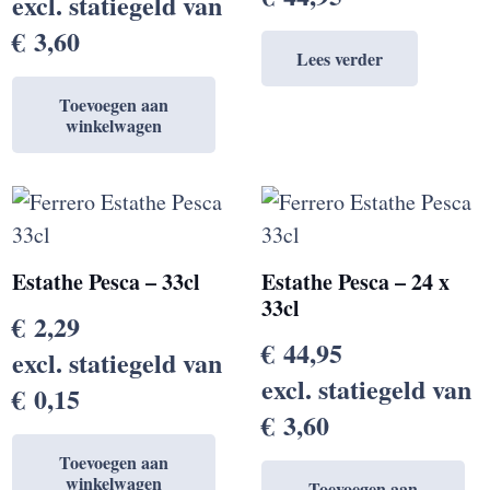
excl. statiegeld van
€
3,60
Lees verder
Toevoegen aan
winkelwagen
Estathe Pesca – 33cl
Estathe Pesca – 24 x
33cl
€
2,29
€
44,95
excl. statiegeld van
excl. statiegeld van
€
0,15
€
3,60
Toevoegen aan
winkelwagen
Toevoegen aan