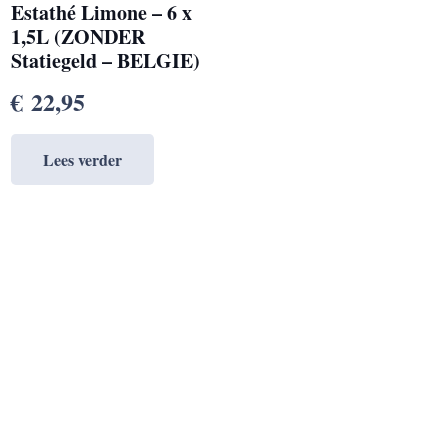
Estathé Limone – 6 x
1,5L (ZONDER
Statiegeld – BELGIE)
€
22,95
Lees verder