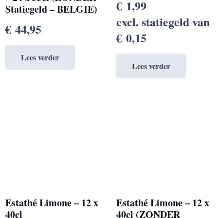
€
1,99
Statiegeld – BELGIE)
excl. statiegeld van
€
44,95
€
0,15
Lees verder
Lees verder
Estathé Limone – 12 x
Estathé Limone – 12 x
40cl
40cl (ZONDER