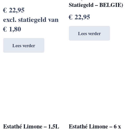
Statiegeld – BELGIE)
€
22,95
€
22,95
excl. statiegeld van
€
1,80
Lees verder
Lees verder
Estathé Limone – 1,5L
Estathé Limone – 6 x