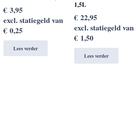
1,5L
€
3,95
€
22,95
excl. statiegeld van
excl. statiegeld van
€
0,25
€
1,50
Lees verder
Lees verder