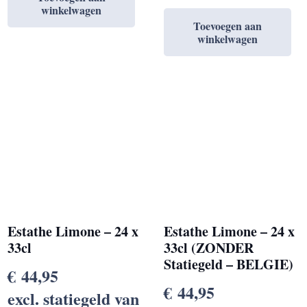
winkelwagen
Toevoegen aan
winkelwagen
Estathe Limone – 24 x
Estathe Limone – 24 x
33cl
33cl (ZONDER
Statiegeld – BELGIE)
€
44,95
€
44,95
excl. statiegeld van