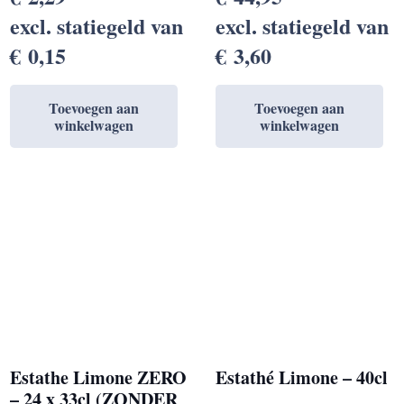
excl. statiegeld van
excl. statiegeld van
€
0,15
€
3,60
Toevoegen aan
Toevoegen aan
winkelwagen
winkelwagen
Estathe Limone ZERO
Estathé Limone – 40cl
– 24 x 33cl (ZONDER