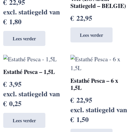
€
22,95
Statiegeld – BELGIE)
excl. statiegeld van
€
22,95
€
1,80
Lees verder
Lees verder
Estathé Pesca – 1,5L
Estathé Pesca – 6 x
€
3,95
1,5L
excl. statiegeld van
€
22,95
€
0,25
excl. statiegeld van
€
1,50
Lees verder