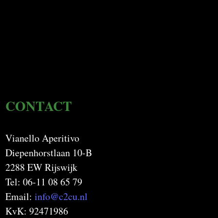
CONTACT
Vianello Aperitivo
Diepenhorstlaan 10-B
2288 EW Rijswijk
Tel: 06-11 08 65 79
Email:
info@c2cu.nl
KvK: 92471986