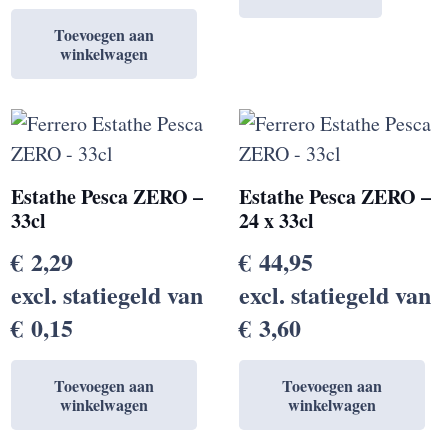
Toevoegen aan
winkelwagen
Estathe Pesca ZERO –
Estathe Pesca ZERO –
33cl
24 x 33cl
€
2,29
€
44,95
excl. statiegeld van
excl. statiegeld van
€
0,15
€
3,60
Toevoegen aan
Toevoegen aan
winkelwagen
winkelwagen