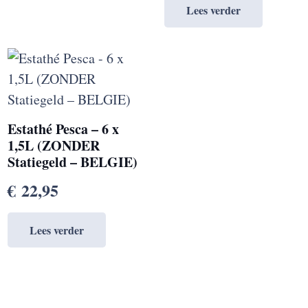
Lees verder
Estathé Pesca – 6 x
1,5L (ZONDER
Statiegeld – BELGIE)
€
22,95
Lees verder