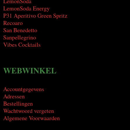
LemonSoda
LemonSoda Energy
P31 Aperitivo Green Spritz
Recoaro
San Benedetto
Sanpellegrino
Vibes Cocktails
WEBWINKEL
Accountgegevens
Adressen
Bestellingen
Wachtwoord vergeten
Algemene Voorwaarden