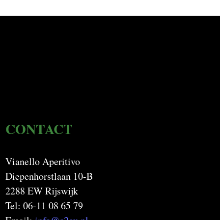
CONTACT
Vianello Aperitivo
Diepenhorstlaan 10-B
2288 EW Rijswijk
Tel: 06-11 08 65 79