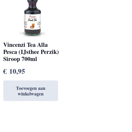
Vincenzi Tea Alla
Pesca (IJsthee Perzik)
Siroop 700ml
€
10,95
Toevoegen aan
winkelwagen