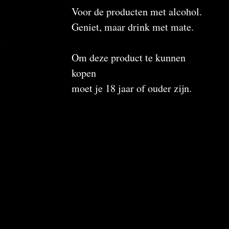
Voor de producten met alcohol.
Geniet, maar drink met mate.
n
Om deze product te kunnen
kopen
moet je 18 jaar of ouder zijn.