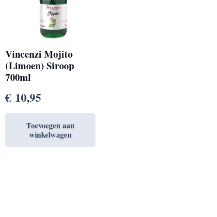
Vincenzi Mojito
(Limoen) Siroop
700ml
€
10,95
Toevoegen aan
winkelwagen