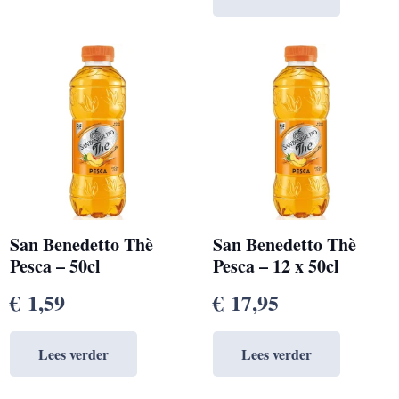
San Benedetto Thè
San Benedetto Thè
Pesca – 50cl
Pesca – 12 x 50cl
€
1,59
€
17,95
Lees verder
Lees verder