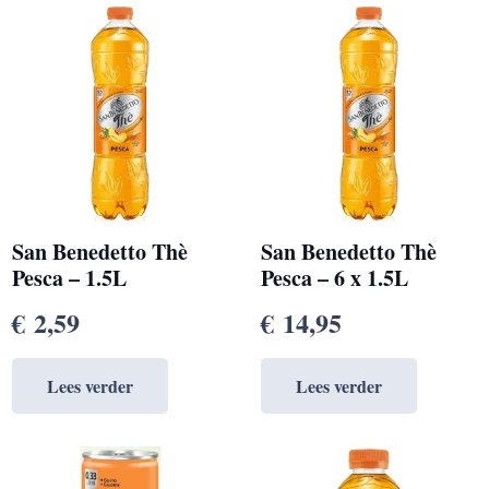
San Benedetto Thè
San Benedetto Thè
Pesca – 1.5L
Pesca – 6 x 1.5L
€
2,59
€
14,95
Lees verder
Lees verder