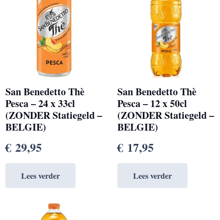
San Benedetto Thè
San Benedetto Thè
Pesca – 24 x 33cl
Pesca – 12 x 50cl
(ZONDER Statiegeld –
(ZONDER Statiegeld –
BELGIE)
BELGIE)
€
29,95
€
17,95
Lees verder
Lees verder