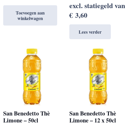
excl. statiegeld van
Toevoegen aan
€
3,60
winkelwagen
Lees verder
San Benedetto Thè
San Benedetto Thè
Limone – 50cl
Limone – 12 x 50cl