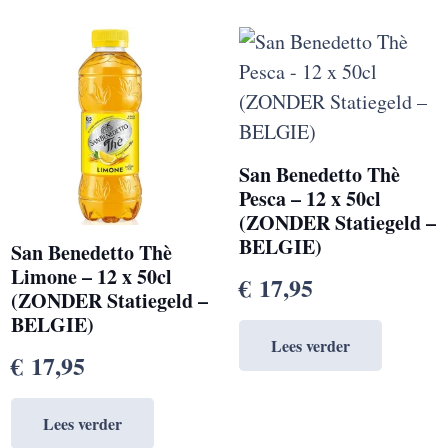
San Benedetto Thè
Pesca – 12 x 50cl
(ZONDER Statiegeld –
BELGIE)
San Benedetto Thè
Limone – 12 x 50cl
€
17,95
(ZONDER Statiegeld –
BELGIE)
Lees verder
€
17,95
Lees verder