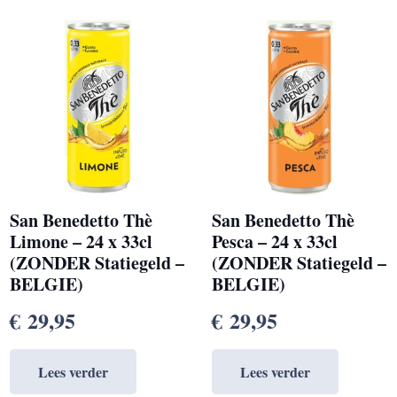
San Benedetto Thè
San Benedetto Thè
Limone – 24 x 33cl
Pesca – 24 x 33cl
(ZONDER Statiegeld –
(ZONDER Statiegeld –
BELGIE)
BELGIE)
€
29,95
€
29,95
Lees verder
Lees verder