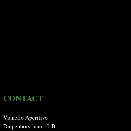
CONTACT
Vianello Aperitivo
Diepenhorstlaan 10-B