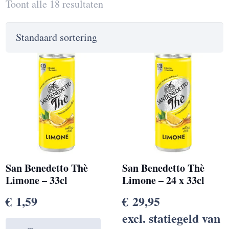
Toont alle 18 resultaten
San Benedetto Thè
San Benedetto Thè
Limone – 33cl
Limone – 24 x 33cl
€
1,59
€
29,95
excl. statiegeld van