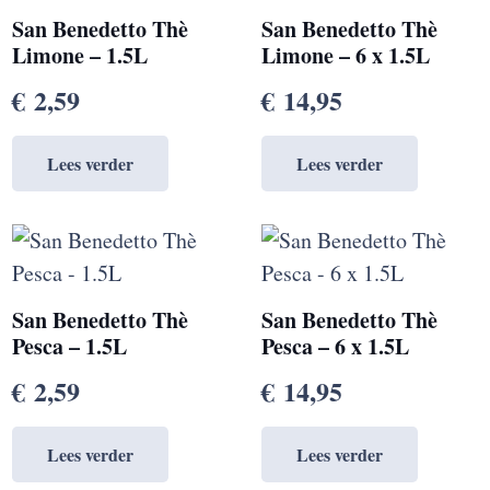
San Benedetto Thè
San Benedetto Thè
Limone – 1.5L
Limone – 6 x 1.5L
€
2,59
€
14,95
Lees verder
Lees verder
San Benedetto Thè
San Benedetto Thè
Pesca – 1.5L
Pesca – 6 x 1.5L
€
2,59
€
14,95
Lees verder
Lees verder