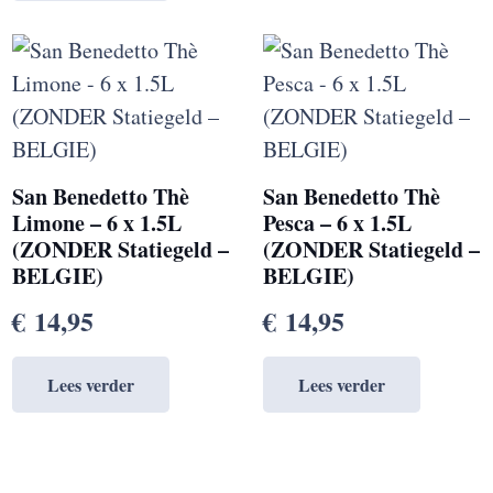
San Benedetto Thè
San Benedetto Thè
Limone – 6 x 1.5L
Pesca – 6 x 1.5L
(ZONDER Statiegeld –
(ZONDER Statiegeld –
BELGIE)
BELGIE)
€
14,95
€
14,95
Lees verder
Lees verder