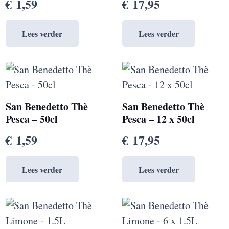
€
1,59
€
17,95
Lees verder
Lees verder
San Benedetto Thè
San Benedetto Thè
Pesca – 50cl
Pesca – 12 x 50cl
€
1,59
€
17,95
Lees verder
Lees verder