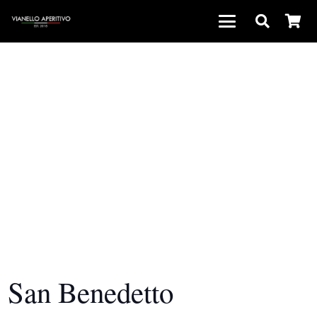
San Benedetto