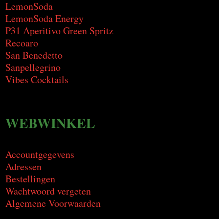
LemonSoda
LemonSoda Energy
P31 Aperitivo Green Spritz
Recoaro
San Benedetto
Sanpellegrino
Vibes Cocktails
WEBWINKEL
Accountgegevens
Adressen
Bestellingen
Wachtwoord vergeten
Algemene Voorwaarden