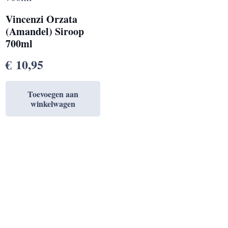
Vincenzi Orzata
(Amandel) Siroop
700ml
€
10,95
Toevoegen aan
winkelwagen