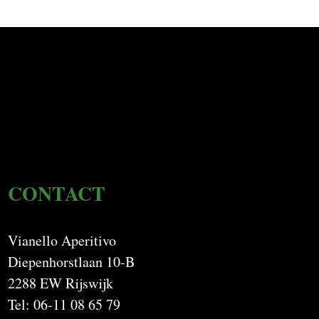
CONTACT
Vianello Aperitivo
Diepenhorstlaan 10-B
2288 EW Rijswijk
Tel: 06-11 08 65 79