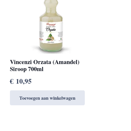
Vincenzi Orzata (Amandel)
Siroop 700ml
€
10,95
Toevoegen aan winkelwagen