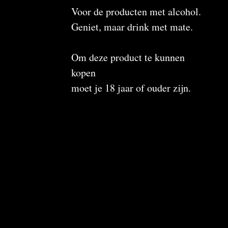
Voor de producten met alcohol.
Geniet, maar drink met mate.
n
Om deze product te kunnen
kopen
moet je 18 jaar of ouder zijn.