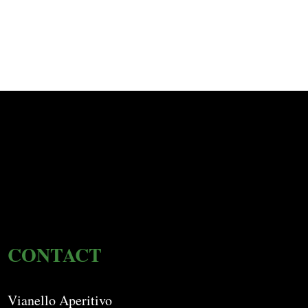
CONTACT
Vianello Aperitivo