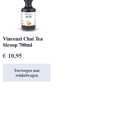
Vincenzi Chai Tea
Siroop 700ml
€
10,95
Toevoegen aan
winkelwagen