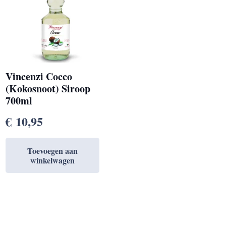
Vincenzi Cocco
(Kokosnoot) Siroop
700ml
€
10,95
Toevoegen aan
winkelwagen