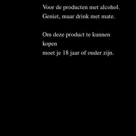
Voor de producten met alcohol.
Geniet, maar drink met mate.
n
Om deze product te kunnen
kopen
moet je 18 jaar of ouder zijn.