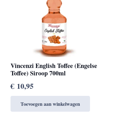
Vincenzi English Toffee (Engelse
Toffee) Siroop 700ml
€
10,95
Toevoegen aan winkelwagen