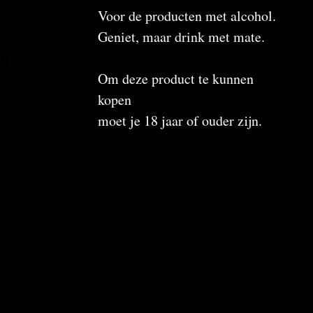
Voor de producten met alcohol.
Geniet, maar drink met mate.
n
Om deze product te kunnen
kopen
moet je 18 jaar of ouder zijn.