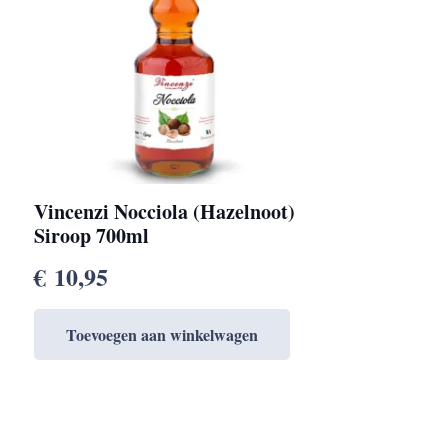
Vincenzi Nocciola (Hazelnoot)
Siroop 700ml
€
10,95
Toevoegen aan winkelwagen