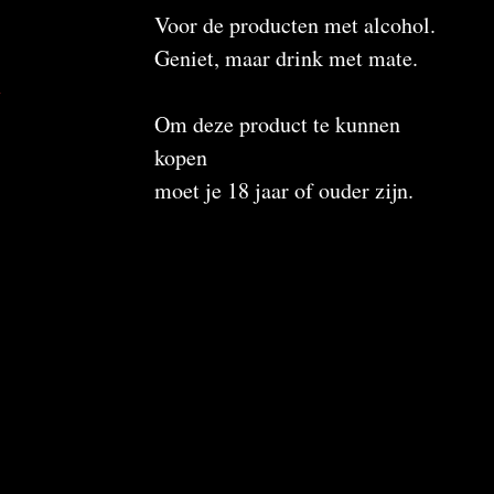
Voor de producten met alcohol.
Geniet, maar drink met mate.
n
Om deze product te kunnen
kopen
moet je 18 jaar of ouder zijn.