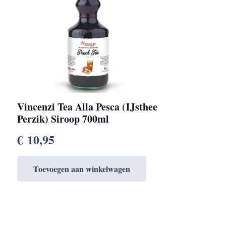
Vincenzi Tea Alla Pesca (IJsthee
Perzik) Siroop 700ml
€
10,95
Toevoegen aan winkelwagen