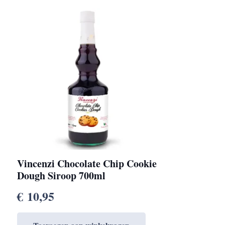
Vincenzi Chocolate Chip Cookie
Dough Siroop 700ml
€
10,95