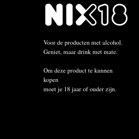
Voor de producten met alcohol.
Geniet, maar drink met mate.
n
Om deze product te kunnen
kopen
moet je 18 jaar of ouder zijn.