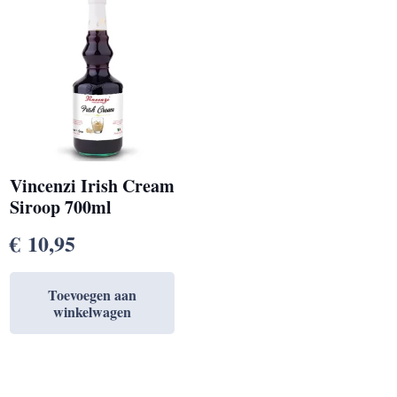
Vincenzi Irish Cream
Siroop 700ml
€
10,95
Toevoegen aan
winkelwagen