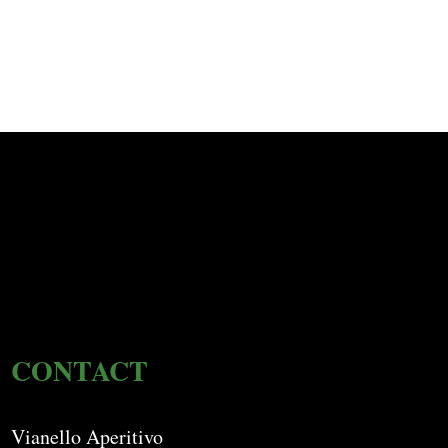
CONTACT
Vianello Aperitivo