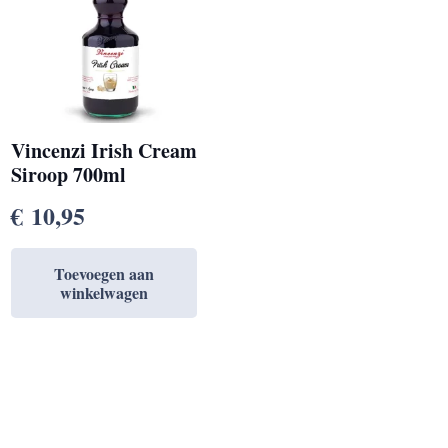
Vincenzi Irish Cream
Siroop 700ml
€
10,95
Toevoegen aan
winkelwagen