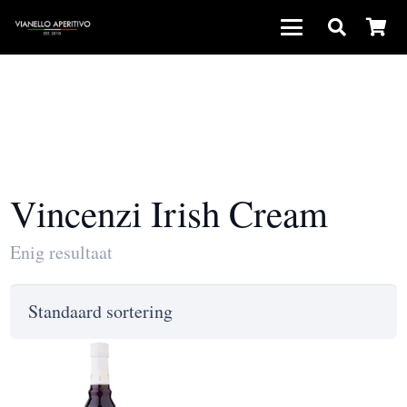
Vincenzi Irish Cream
Enig resultaat