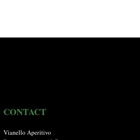
CONTACT
Vianello Aperitivo