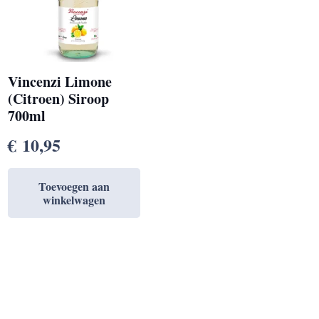
Vincenzi Limone
(Citroen) Siroop
700ml
€
10,95
Toevoegen aan
winkelwagen