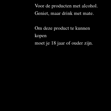
Voor de producten met alcohol.
Geniet, maar drink met mate.
n
Om deze product te kunnen
kopen
moet je 18 jaar of ouder zijn.