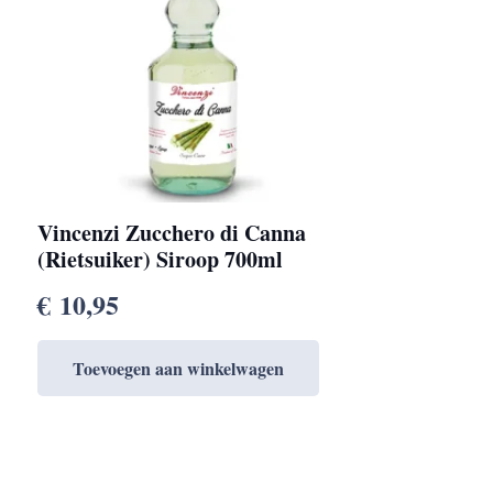
Vincenzi Zucchero di Canna
(Rietsuiker) Siroop 700ml
€
10,95
Toevoegen aan winkelwagen