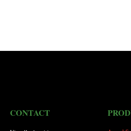
CONTACT
PROD