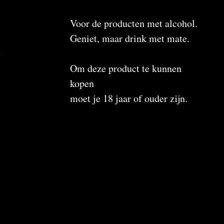
Voor de producten met alcohol.
Geniet, maar drink met mate.
n
Om deze product te kunnen
kopen
moet je 18 jaar of ouder zijn.