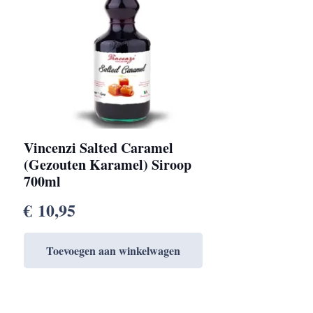
Vincenzi Salted Caramel
(Gezouten Karamel) Siroop
700ml
€
10,95
Toevoegen aan winkelwagen