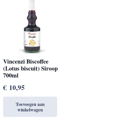
Vincenzi Biscoffee
(Lotus biscuit) Siroop
700ml
€
10,95
Toevoegen aan
winkelwagen