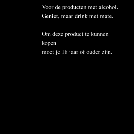
Voor de producten met alcohol.
Geniet, maar drink met mate.
n
Om deze product te kunnen
kopen
moet je 18 jaar of ouder zijn.