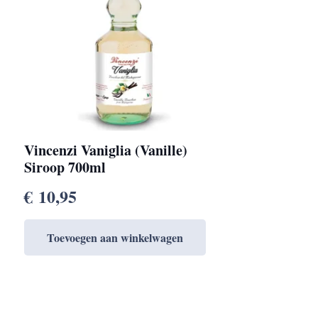
Vincenzi Vaniglia (Vanille)
Siroop 700ml
€
10,95
Toevoegen aan winkelwagen