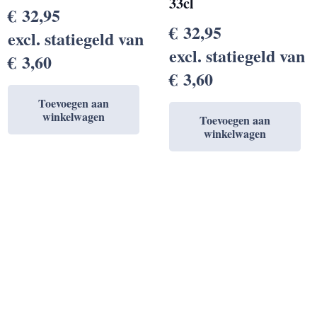
33cl
€
32,95
€
32,95
excl. statiegeld van
excl. statiegeld van
€
3,60
€
3,60
Toevoegen aan
winkelwagen
Toevoegen aan
winkelwagen