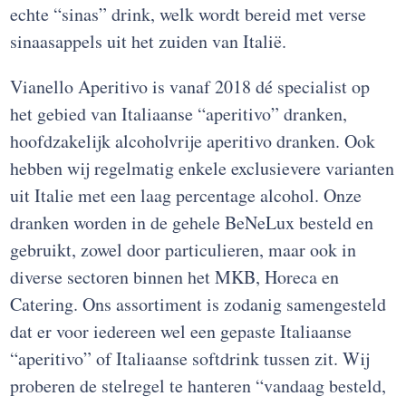
echte “sinas” drink, welk wordt bereid met verse
sinaasappels uit het zuiden van Italië.
Vianello Aperitivo is vanaf 2018 dé specialist op
het gebied van Italiaanse “aperitivo” dranken,
hoofdzakelijk alcoholvrije aperitivo dranken. Ook
hebben wij regelmatig enkele exclusievere varianten
uit Italie met een laag percentage alcohol. Onze
dranken worden in de gehele BeNeLux besteld en
gebruikt, zowel door particulieren, maar ook in
diverse sectoren binnen het MKB, Horeca en
Catering. Ons assortiment is zodanig samengesteld
dat er voor iedereen wel een gepaste Italiaanse
“aperitivo” of Italiaanse softdrink tussen zit. Wij
proberen de stelregel te hanteren “vandaag besteld,