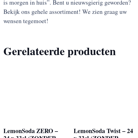
is morgen in huis”. Bent u nieuwsgierig geworden?
Bekijk ons gehele assortiment! We zien graag uw
wensen tegemoet!
Gerelateerde producten
LemonSoda ZERO –
LemonSoda Twist – 24