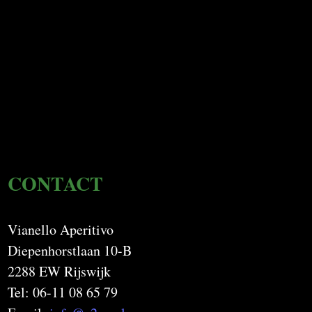
CONTACT
Vianello Aperitivo
Diepenhorstlaan 10-B
2288 EW Rijswijk
Tel: 06-11 08 65 79