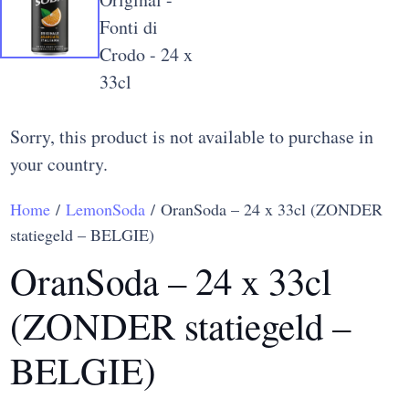
Sorry, this product is not available to purchase in
your country.
Home
/
LemonSoda
/ OranSoda – 24 x 33cl (ZONDER
statiegeld – BELGIE)
OranSoda – 24 x 33cl
(ZONDER statiegeld –
BELGIE)