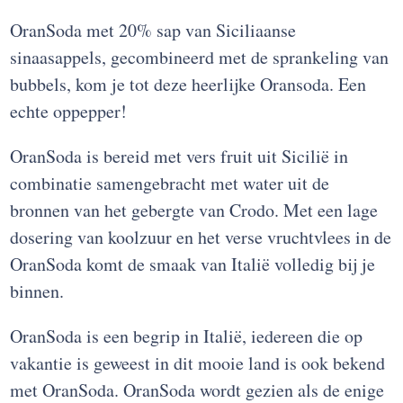
OranSoda met 20% sap van Siciliaanse
sinaasappels, gecombineerd met de sprankeling van
bubbels, kom je tot deze heerlijke Oransoda. Een
echte oppepper!
OranSoda is bereid met vers fruit uit Sicilië in
combinatie samengebracht met water uit de
bronnen van het gebergte van Crodo. Met een lage
dosering van koolzuur en het verse vruchtvlees in de
OranSoda komt de smaak van Italië volledig bij je
binnen.
OranSoda is een begrip in Italië, iedereen die op
vakantie is geweest in dit mooie land is ook bekend
met OranSoda. OranSoda wordt gezien als de enige