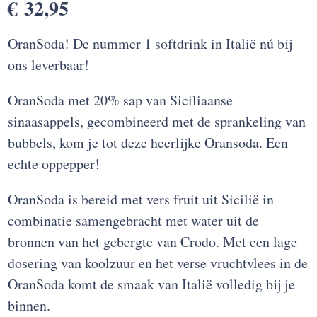
€
32,95
OranSoda! De nummer 1 softdrink in Italië nú bij
ons leverbaar!
OranSoda met 20% sap van Siciliaanse
sinaasappels, gecombineerd met de sprankeling van
bubbels, kom je tot deze heerlijke Oransoda. Een
echte oppepper!
OranSoda is bereid met vers fruit uit Sicilië in
combinatie samengebracht met water uit de
bronnen van het gebergte van Crodo. Met een lage
dosering van koolzuur en het verse vruchtvlees in de
OranSoda komt de smaak van Italië volledig bij je
binnen.