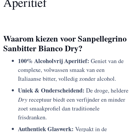
Aperitief
Waarom kiezen voor Sanpellegrino
Sanbitter Bianco Dry?
100% Alcoholvrij Aperitief:
Geniet van de
complexe, volwassen smaak van een
Italiaanse bitter, volledig zonder alcohol.
Uniek & Onderscheidend:
De droge, heldere
Dry
receptuur biedt een verfijnder en minder
zoet smaakprofiel dan traditionele
frisdranken.
Authentiek Glaswerk:
Verpakt in de