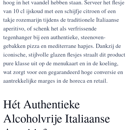
hoog in het vaandel hebben staan. Serveer het flesje
van 10 cl ijskoud met een schijfje citroen of een
takje rozemarijn tijdens de traditionele Italiaanse
aperitivo, of schenk het als verfrissende
tegenhanger bij een authentieke, steenoven-
gebakken pizza en mediterrane hapjes. Dankzij de
iconische, stijlvolle glazen flesjes straalt dit product
pure klasse uit op de menukaart en in de koeling,
wat zorgt voor een gegarandeerd hoge conversie en
aantrekkelijke marges in de horeca en retail.
Hét Authentieke
Alcoholvrije Italiaanse