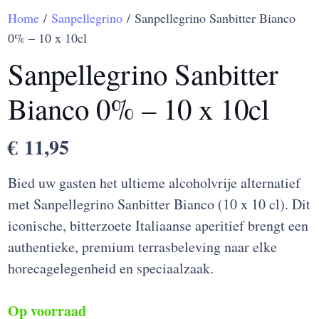
Home
/
Sanpellegrino
/ Sanpellegrino Sanbitter Bianco
0% – 10 x 10cl
Sanpellegrino Sanbitter
Bianco 0% – 10 x 10cl
€
11,95
Bied uw gasten het ultieme alcoholvrije alternatief
met Sanpellegrino Sanbitter Bianco (10 x 10 cl). Dit
iconische, bitterzoete Italiaanse aperitief brengt een
authentieke, premium terrasbeleving naar elke
horecagelegenheid en speciaalzaak.
Op voorraad