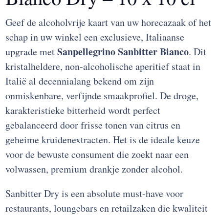
Geef de alcoholvrije kaart van uw horecazaak of het
schap in uw winkel een exclusieve, Italiaanse
Sanpellegrino Sanbitter Bianco
upgrade met
. Dit
kristalheldere, non-alcoholische aperitief staat in
Italië al decennialang bekend om zijn
onmiskenbare, verfijnde smaakprofiel. De droge,
karakteristieke bitterheid wordt perfect
gebalanceerd door frisse tonen van citrus en
geheime kruidenextracten. Het is de ideale keuze
voor de bewuste consument die zoekt naar een
volwassen, premium drankje zonder alcohol.
Sanbitter Dry is een absolute must-have voor
restaurants, loungebars en retailzaken die kwaliteit