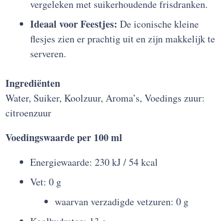
vergeleken met suikerhoudende frisdranken.
Ideaal voor Feestjes:
De iconische kleine
flesjes zien er prachtig uit en zijn makkelijk te
serveren.
Ingrediënten
Water, Suiker, Koolzuur, Aroma’s, Voedings zuur:
citroenzuur
Voedingswaarde per 100 ml
Energiewaarde: 230 kJ / 54 kcal
Vet: 0 g
waarvan verzadigde vetzuren: 0 g