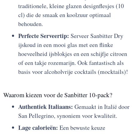
traditionele, kleine glazen designflesjes (10
cl) die de smaak en koolzuur optimaal
behouden.
Perfecte Serveertip:
Serveer Sanbitter Dry
ijskoud in een mooi glas met een flinke
hoeveelheid ijsblokjes en een schijfje citroen
of een takje rozemarijn. Ook fantastisch als
basis voor alcoholvrije cocktails (mocktails)!
Waarom kiezen voor de Sanbitter 10-pack?
Authentiek Italiaans:
Gemaakt in Italië door
San Pellegrino, synoniem voor kwaliteit.
Lage calorieën:
Een bewuste keuze