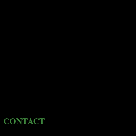
CONTACT