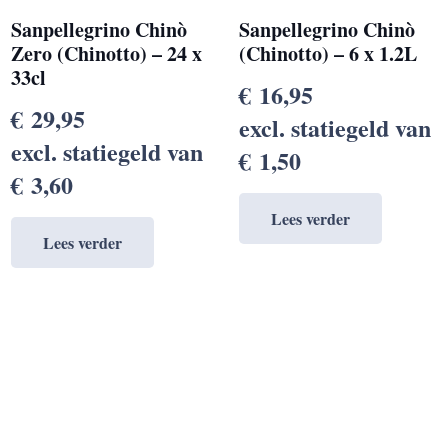
Sanpellegrino Chinò
Sanpellegrino Chinò
Zero (Chinotto) – 24 x
(Chinotto) – 6 x 1.2L
33cl
€
16,95
€
29,95
excl. statiegeld van
excl. statiegeld van
€
1,50
€
3,60
Lees verder
Lees verder