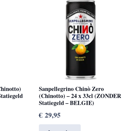
hinotto)
Sanpellegrino Chinò Zero
tatiegeld
(Chinotto) – 24 x 33cl (ZONDER
Statiegeld – BELGIE)
€
29,95