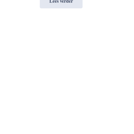
Lees verder