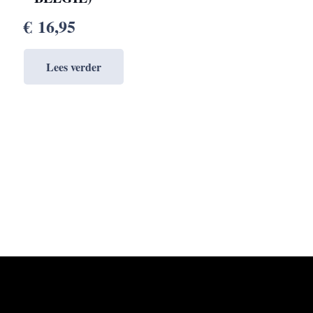
€
16,95
Lees verder