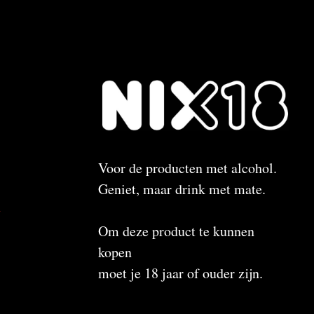
Voor de producten met alcohol.
Geniet, maar drink met mate.
n
Om deze product te kunnen
kopen
moet je 18 jaar of ouder zijn.