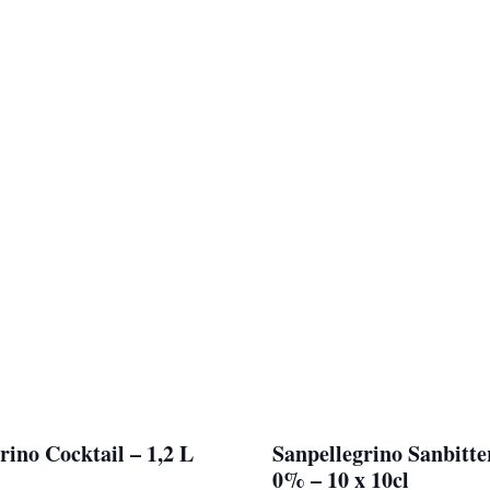
rino Cocktail – 1,2 L
Sanpellegrino Sanbitte
0% – 10 x 10cl