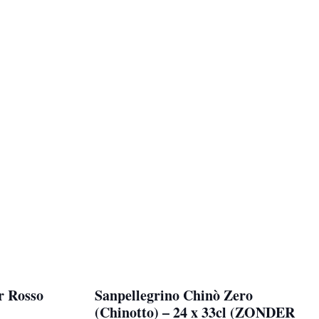
r Rosso
Sanpellegrino Chinò Zero
(Chinotto) – 24 x 33cl (ZONDER