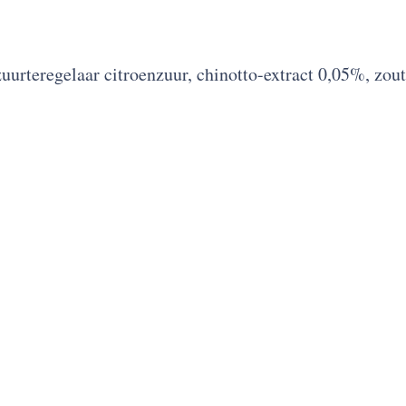
zuurteregelaar citroenzuur, chinotto-extract 0,05%, zout