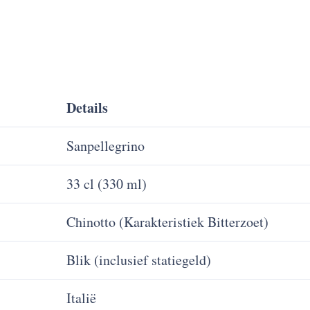
Details
Sanpellegrino
33 cl (330 ml)
Chinotto (Karakteristiek Bitterzoet)
Blik (inclusief statiegeld)
Italië