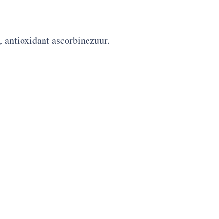
, antioxidant ascorbinezuur.