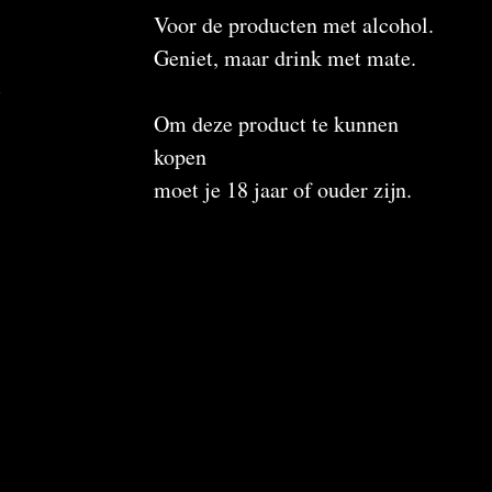
Voor de producten met alcohol.
Geniet, maar drink met mate.
n
Om deze product te kunnen
kopen
moet je 18 jaar of ouder zijn.