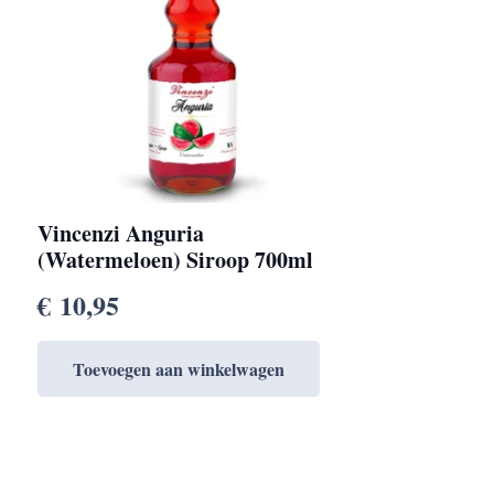
Vincenzi Anguria
(Watermeloen) Siroop 700ml
€
10,95
Toevoegen aan winkelwagen