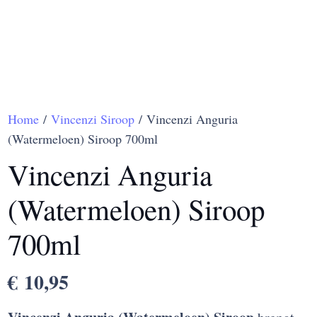
Home
/
Vincenzi Siroop
/ Vincenzi Anguria
(Watermeloen) Siroop 700ml
Vincenzi Anguria
(Watermeloen) Siroop
700ml
€
10,95