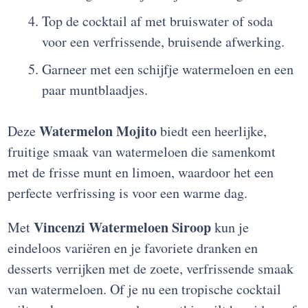
Top de cocktail af met bruiswater of soda
voor een verfrissende, bruisende afwerking.
Garneer met een schijfje watermeloen en een
paar muntblaadjes.
Watermelon Mojito
Deze
biedt een heerlijke,
fruitige smaak van watermeloen die samenkomt
met de frisse munt en limoen, waardoor het een
perfecte verfrissing is voor een warme dag.
Vincenzi Watermeloen Siroop
Met
kun je
eindeloos variëren en je favoriete dranken en
desserts verrijken met de zoete, verfrissende smaak
van watermeloen. Of je nu een tropische cocktail