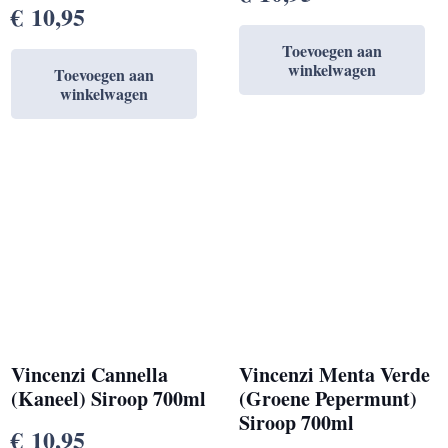
€
10,95
Toevoegen aan
winkelwagen
Toevoegen aan
winkelwagen
Vincenzi Cannella
Vincenzi Menta Verde
(Kaneel) Siroop 700ml
(Groene Pepermunt)
Siroop 700ml
€
10,95