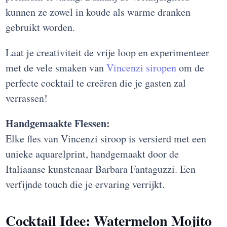
kunnen ze zowel in koude als warme dranken
gebruikt worden.
Laat je creativiteit de vrije loop en experimenteer
met de vele smaken van
Vincenzi siropen
om de
perfecte cocktail te creëren die je gasten zal
verrassen!
Handgemaakte Flessen:
Elke fles van Vincenzi siroop is versierd met een
unieke aquarelprint, handgemaakt door de
Italiaanse kunstenaar Barbara Fantaguzzi. Een
verfijnde touch die je ervaring verrijkt.
Cocktail Idee: Watermelon Mojito