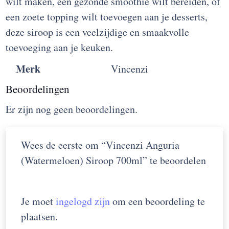
wilt maken, een gezonde smoothie wilt bereiden, of
een zoete topping wilt toevoegen aan je desserts,
deze siroop is een veelzijdige en smaakvolle
toevoeging aan je keuken.
Merk
Vincenzi
Beoordelingen
Er zijn nog geen beoordelingen.
Wees de eerste om “Vincenzi Anguria
(Watermeloen) Siroop 700ml” te beoordelen
Je moet
ingelogd zijn
om een beoordeling te
plaatsen.