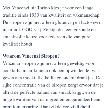
Met Vincenzi uit Torino kies je voor een lange
traditie sinds 1930 van kwaliteit en vakmanschap.
De siropen zijn niet alleen glutenvrij en lactosevrij,
maar ook GGO-vrij. Ze zijn dus een gezonde en
smaakvolle keuze voor iedereen die van pure
kwaliteit houdt.
Waarom Vincenzi Siropen?
Vincenzi siropen zijn niet alleen geweldig voor
cocktails, maar kunnen ook een opwindende twist
geven aan mocktails, koffie en andere drankjes. De
rijke concentratie van de siropen zorgt ervoor dat je
altijd de perfecte balans van smaak krijgt, en de
hoge kwaliteit van de ingrediënten garandeert een
premium ervaring. Dankzij de veelzijdigheid