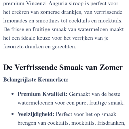
premium Vincenzi Anguria siroop is perfect voor
het creëren van zomerse drankjes, van verfrissende
limonades en smoothies tot cocktails en mocktails.
De frisse en fruitige smaak van watermeloen maakt
het een ideale keuze voor het verrijken van je
favoriete dranken en gerechten.
De Verfrissende Smaak van Zomer
Belangrijkste Kenmerken:
Premium Kwaliteit:
Gemaakt van de beste
watermeloenen voor een pure, fruitige smaak.
Veelzijdigheid:
Perfect voor het op smaak
brengen van cocktails, mocktails, frisdranken,