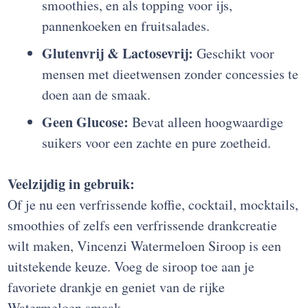
smoothies, en als topping voor ijs,
pannenkoeken en fruitsalades.
Glutenvrij & Lactosevrij:
Geschikt voor
mensen met dieetwensen zonder concessies te
doen aan de smaak.
Geen Glucose:
Bevat alleen hoogwaardige
suikers voor een zachte en pure zoetheid.
Veelzijdig in gebruik:
Of je nu een verfrissende koffie, cocktail, mocktails,
smoothies of zelfs een verfrissende drankcreatie
wilt maken, Vincenzi Watermeloen Siroop is een
uitstekende keuze. Voeg de siroop toe aan je
favoriete drankje en geniet van de rijke
Watermeloen smaak.