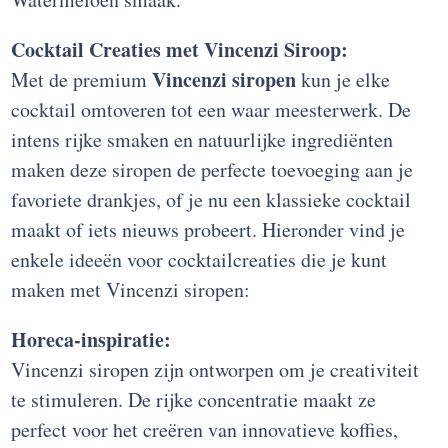
Cocktail Creaties met Vincenzi Siroop:
Vincenzi siropen
Met de premium
kun je elke
cocktail omtoveren tot een waar meesterwerk. De
intens rijke smaken en natuurlijke ingrediënten
maken deze siropen de perfecte toevoeging aan je
favoriete drankjes, of je nu een klassieke cocktail
maakt of iets nieuws probeert. Hieronder vind je
enkele ideeën voor cocktailcreaties die je kunt
maken met Vincenzi siropen:
Horeca-inspiratie:
Vincenzi siropen zijn ontworpen om je creativiteit
te stimuleren. De rijke concentratie maakt ze
perfect voor het creëren van innovatieve koffies,