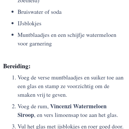
zoetheid)
Bruiswater of soda
IJsblokjes
Muntblaadjes en een schijfje watermeloen
voor garnering
Bereiding:
Voeg de verse muntblaadjes en suiker toe aan
een glas en stamp ze voorzichtig om de
smaken vrij te geven.
Vincenzi Watermeloen
Voeg de rum,
Siroop
, en vers limoensap toe aan het glas.
Vul het glas met ijsblokjes en roer goed door.