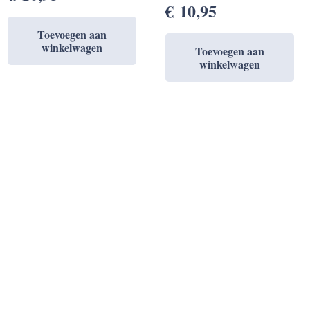
€
10,95
Toevoegen aan
winkelwagen
Toevoegen aan
winkelwagen