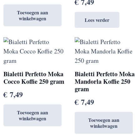
€
7,49
Toevoegen aan
winkelwagen
Lees verder
Bialetti Perfetto Moka
Bialetti Perfetto Moka
Cocco Koffie 250 gram
Mandorla Koffie 250
gram
€
7,49
€
7,49
Toevoegen aan
winkelwagen
Toevoegen aan
winkelwagen