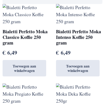
Bialetti Perfetto Moka
Bialetti Perfetto Moka
Classico Koffie 250
Intenso Koffie 250
gram
gram
€
6,49
€
6,49
Toevoegen aan
Toevoegen aan
winkelwagen
winkelwagen