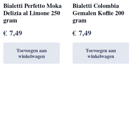
Bialetti Perfetto Moka
Bialetti Colombia
Delizia al Limone 250
Gemalen Koffie 200
gram
gram
€
7,49
€
7,49
Toevoegen aan
Toevoegen aan
winkelwagen
winkelwagen