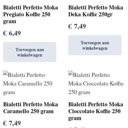
Bialetti Perfetto Moka
Bialetti Perfetto Moka
Pregiato Koffie 250
Deka Koffie 250gr
gram
€
7,49
€
6,49
Toevoegen aan
winkelwagen
Toevoegen aan
winkelwagen
Bialetti Perfetto Moka
Bialetti Perfetto Moka
Caramello 250 gram
Cioccolato Koffie 250
gram
€
7,49