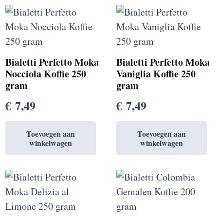
Bialetti Perfetto Moka
Bialetti Perfetto Moka
Nocciola Koffie 250
Vaniglia Koffie 250
gram
gram
€
7,49
€
7,49
Toevoegen aan
Toevoegen aan
winkelwagen
winkelwagen